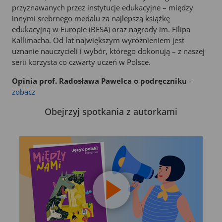
przyznawanych przez instytucje edukacyjne – między
innymi srebrnego medalu za najlepszą książkę
edukacyjną w Europie (BESA) oraz nagrody im. Filipa
Kallimacha. Od lat największym wyróżnieniem jest
uznanie nauczycieli i wybór, którego dokonują – z naszej
serii korzysta co czwarty uczeń w Polsce.
Opinia prof. Radosława Pawelca o podręczniku
–
zobacz
Obejrzyj spotkania z autorkami