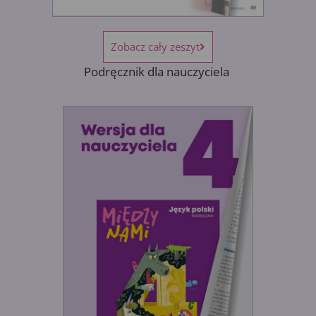
Zobacz cały zeszyt
Podręcznik dla nauczyciela