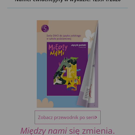
Zobacz przewodnik po serii
Między nami
się zmienia.