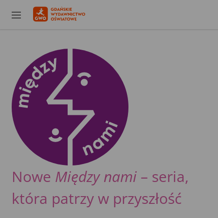
Nowe
Między nami
– seria,
która patrzy w przyszłość