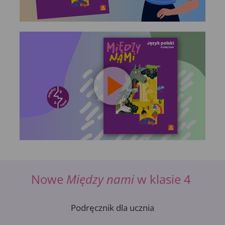
Nowe
Między nami
w klasie 4
Podręcznik dla ucznia