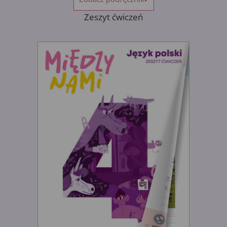
Zeszyt ćwiczeń