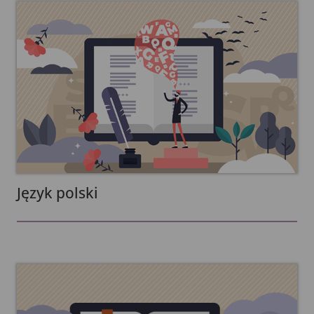
Język polski