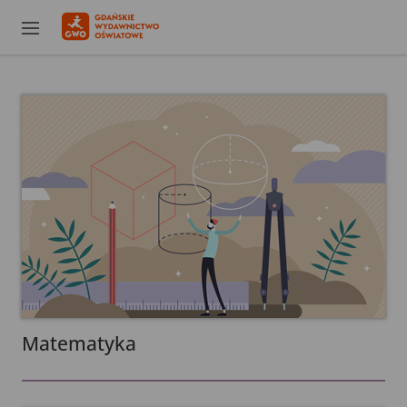
Matematyka