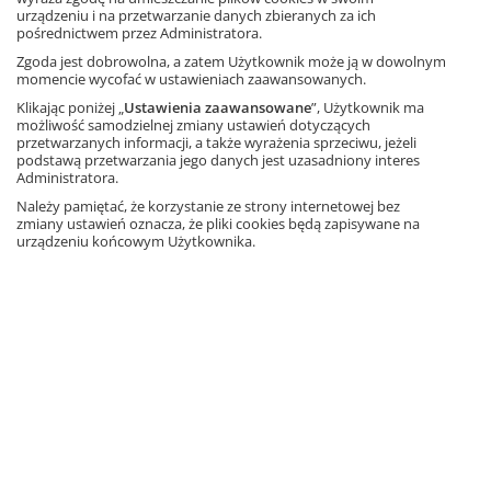
urządzeniu i na przetwarzanie danych zbieranych za ich
pośrednictwem przez Administratora.
Zgoda jest dobrowolna, a zatem Użytkownik może ją w dowolnym
momencie wycofać w ustawieniach zaawansowanych.
Klikając poniżej „
Ustawienia zaawansowane
”, Użytkownik ma
możliwość samodzielnej zmiany ustawień dotyczących
przetwarzanych informacji, a także wyrażenia sprzeciwu, jeżeli
podstawą przetwarzania jego danych jest uzasadniony interes
Przyroda
Administratora.
Należy pamiętać, że korzystanie ze strony internetowej bez
zmiany ustawień oznacza, że pliki cookies będą zapisywane na
urządzeniu końcowym Użytkownika.