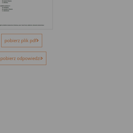
pobierz plik pdf
pobierz odpowiedzi