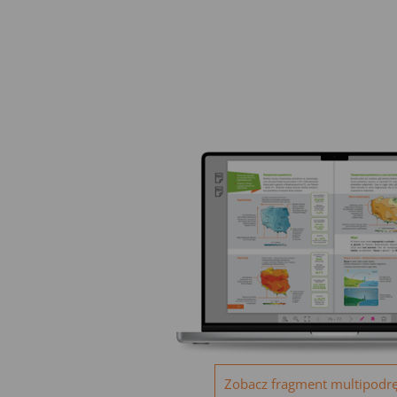
Zobacz fragment multipodr