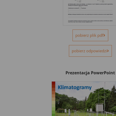
pobierz plik pdf
pobierz odpowiedzi
Prezentacja PowerPoint