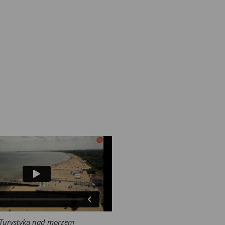
Turystyka nad morzem