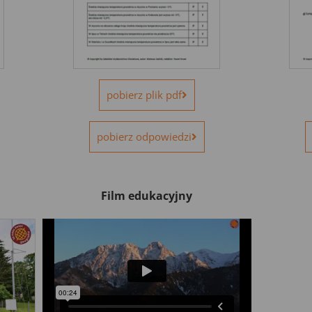
pobierz plik pdf
pobierz odpowiedzi
Film edukacyjny