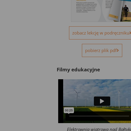
zobacz lekcję w podręczniku
pobierz plik pdf
Filmy edukacyjne
Elektrownia wiatrowa nad Bałtyk