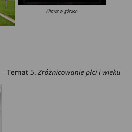
Klimat w górach
– Temat 5.
Zróżnicowanie płci i wieku