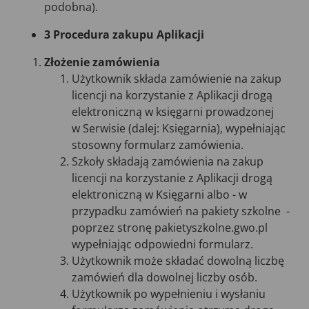
podobna).
3 Procedura zakupu Aplikacji
Złożenie zamówienia
Użytkownik składa zamówienie na zakup
licencji na korzystanie z Aplikacji drogą
elektroniczną w księgarni prowadzonej
w Serwisie (dalej: Księgarnia), wypełniając
stosowny formularz zamówienia.
Szkoły składają zamówienia na zakup
licencji na korzystanie z Aplikacji drogą
elektroniczną w Księgarni albo - w
przypadku zamówień na pakiety szkolne -
poprzez stronę pakietyszkolne.gwo.pl
wypełniając odpowiedni formularz.
Użytkownik może składać dowolną liczbę
zamówień dla dowolnej liczby osób.
Użytkownik po wypełnieniu i wysłaniu