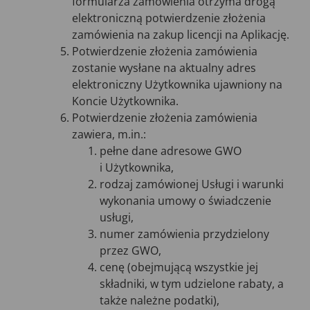
formularza zamówienia otrzyma drogą
elektroniczną potwierdzenie złożenia
zamówienia na zakup licencji na Aplikację.
Potwierdzenie złożenia zamówienia
zostanie wysłane na aktualny adres
elektroniczny Użytkownika ujawniony na
Koncie Użytkownika.
Potwierdzenie złożenia zamówienia
zawiera, m.in.:
pełne dane adresowe GWO
i Użytkownika,
rodzaj zamówionej Usługi i warunki
wykonania umowy o świadczenie
usługi,
numer zamówienia przydzielony
przez GWO,
cenę (obejmującą wszystkie jej
składniki, w tym udzielone rabaty, a
także należne podatki),