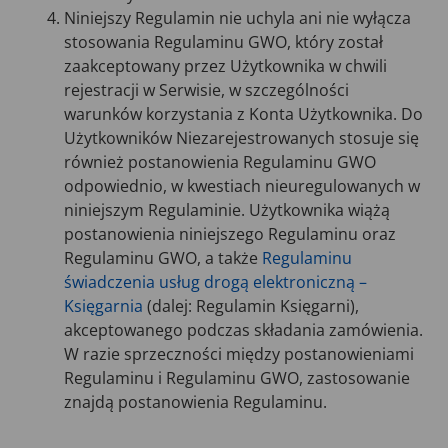
Niniejszy Regulamin nie uchyla ani nie wyłącza
stosowania Regulaminu GWO, który został
zaakceptowany przez Użytkownika w chwili
rejestracji w Serwisie, w szczególności
warunków korzystania z Konta Użytkownika. Do
Użytkowników Niezarejestrowanych stosuje się
również postanowienia Regulaminu GWO
odpowiednio, w kwestiach nieuregulowanych w
niniejszym Regulaminie. Użytkownika wiążą
postanowienia niniejszego Regulaminu oraz
Regulaminu GWO, a także
Regulaminu
świadczenia usług drogą elektroniczną –
Księgarnia
(dalej: Regulamin Księgarni),
akceptowanego podczas składania zamówienia.
W razie sprzeczności między postanowieniami
Regulaminu i Regulaminu GWO, zastosowanie
znajdą postanowienia Regulaminu.