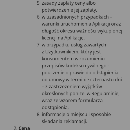
zasady zapłaty ceny albo
potwierdzenie jej zapłaty,
w uzasadnionych przypadkach –
warunki uruchomienia Aplikacji oraz
długość okresu ważności wykupionej
licencji na Aplikację,
w przypadku usług zawartych
z Użytkownikiem, który jest
konsumentem w rozumieniu
przepisów kodeksu cywilnego -
pouczenie o prawie do odstąpienia
od umowy w terminie czternastu dni
– z zastrzeżeniem wyjątków
określonych poniżej w Regulaminie,
wraz ze wzorem formularza
odstąpienia,
informacje o miejscu i sposobie
składania reklamacji.
Cena