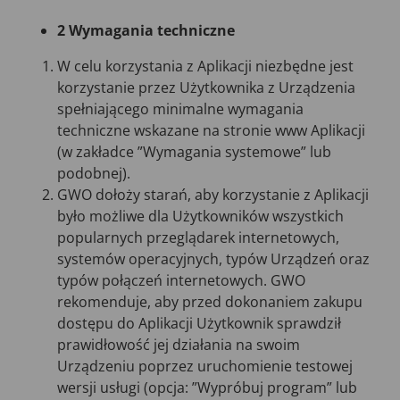
2 Wymagania techniczne
W celu korzystania z Aplikacji niezbędne jest
korzystanie przez Użytkownika z Urządzenia
spełniającego minimalne wymagania
techniczne wskazane na stronie www Aplikacji
(w zakładce ”Wymagania systemowe” lub
podobnej).
GWO dołoży starań, aby korzystanie z Aplikacji
było możliwe dla Użytkowników wszystkich
popularnych przeglądarek internetowych,
systemów operacyjnych, typów Urządzeń oraz
typów połączeń internetowych. GWO
rekomenduje, aby przed dokonaniem zakupu
dostępu do Aplikacji Użytkownik sprawdził
prawidłowość jej działania na swoim
Urządzeniu poprzez uruchomienie testowej
wersji usługi (opcja: ”Wypróbuj program” lub