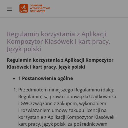
Regulamin korzystania z Aplikacji
Kompozytor Klasówek i kart pracy.
Język polski
Regulamin korzystania z Aplikacji Kompozytor
Klasówek i kart pracy. Język polski
1 Postanowienia ogólne
Przedmiotem niniejszego Regulaminu (dalej:
Regulamin) są prawa i obowiązki Użytkownika
i GWO związane z zakupem, wykonaniem
i rozwiązaniem umowy zakupu licencji na
korzystanie z Aplikacji Kompozytor Klasówek i
kart pracy. Język polski za pośrednictwem