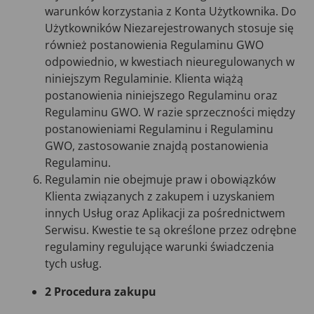
warunków korzystania z Konta Użytkownika. Do
Użytkowników Niezarejestrowanych stosuje się
również postanowienia Regulaminu GWO
odpowiednio, w kwestiach nieuregulowanych w
niniejszym Regulaminie. Klienta wiążą
postanowienia niniejszego Regulaminu oraz
Regulaminu GWO. W razie sprzeczności między
postanowieniami Regulaminu i Regulaminu
GWO, zastosowanie znajdą postanowienia
Regulaminu.
Regulamin nie obejmuje praw i obowiązków
Klienta związanych z zakupem i uzyskaniem
innych Usług oraz Aplikacji za pośrednictwem
Serwisu. Kwestie te są określone przez odrębne
regulaminy regulujące warunki świadczenia
tych usług.
2 Procedura zakupu