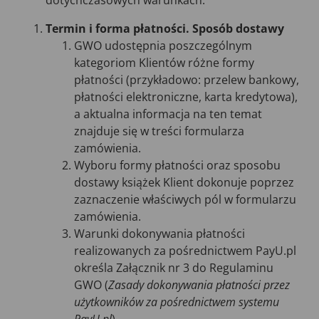
dotychczasowych warunkach.
Termin i forma płatności. Sposób dostawy
GWO udostępnia poszczególnym
kategoriom Klientów różne formy
płatności (przykładowo: przelew bankowy,
płatności elektroniczne, karta kredytowa),
a aktualna informacja na ten temat
znajduje się w treści formularza
zamówienia.
Wyboru formy płatności oraz sposobu
dostawy książek Klient dokonuje poprzez
zaznaczenie właściwych pól w formularzu
zamówienia.
Warunki dokonywania płatności
realizowanych za pośrednictwem PayU.pl
określa Załącznik nr 3 do Regulaminu
GWO (
Zasady dokonywania płatności przez
użytkowników za pośrednictwem systemu