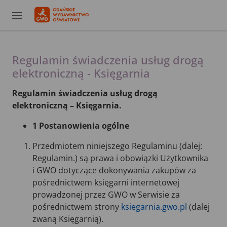
Regulamin świadczenia usług drogą
elektroniczną - Księgarnia
Regulamin świadczenia usług drogą
elektroniczną – Księgarnia.
1 Postanowienia ogólne
Przedmiotem niniejszego Regulaminu (dalej:
Regulamin.) są prawa i obowiązki Użytkownika
i GWO dotyczące dokonywania zakupów za
pośrednictwem księgarni internetowej
prowadzonej przez GWO w Serwisie za
pośrednictwem strony
ksiegarnia.gwo.pl
(dalej
zwaną Księgarnią).