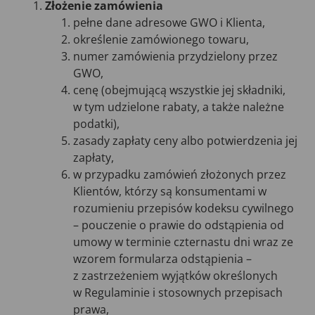
Złożenie zamówienia
pełne dane adresowe GWO i Klienta,
określenie zamówionego towaru,
numer zamówienia przydzielony przez
GWO,
cenę (obejmującą wszystkie jej składniki,
w tym udzielone rabaty, a także należne
podatki),
zasady zapłaty ceny albo potwierdzenia jej
zapłaty,
w przypadku zamówień złożonych przez
Klientów, którzy są konsumentami w
rozumieniu przepisów kodeksu cywilnego
– pouczenie o prawie do odstąpienia od
umowy w terminie czternastu dni wraz ze
wzorem formularza odstąpienia –
z zastrzeżeniem wyjątków określonych
w Regulaminie i stosownych przepisach
prawa,