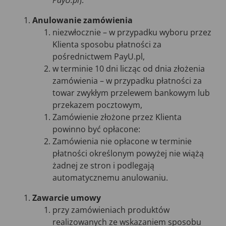
PayU.pl
).
Anulowanie zamówienia
niezwłocznie – w przypadku wyboru przez
Klienta sposobu płatności za
pośrednictwem PayU.pl,
w terminie 10 dni licząc od dnia złożenia
zamówienia – w przypadku płatności za
towar zwykłym przelewem bankowym lub
przekazem pocztowym,
Zamówienie złożone przez Klienta
powinno być opłacone:
Zamówienia nie opłacone w terminie
płatności określonym powyżej nie wiążą
żadnej ze stron i podlegają
automatycznemu anulowaniu.
Zawarcie umowy
przy zamówieniach produktów
realizowanych ze wskazaniem sposobu