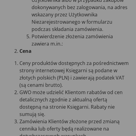
Użytkownika albo w przypadku zakupów
dokonywanych bez zalogowania, na adres
wskazany przez Użytkownika
Niezarejestrowanego w formularzu
podczas składania zamówienia.
Potwierdzenie złożenia zamówienia
zawiera m.in.:
Cena
Ceny produktów dostępnych za pośrednictwem
strony internetowej Księgarni są podane w
złotych polskich (PLN) i zawierają podatek VAT
(są cenami brutto).
GWO może udzielić Klientom rabatów od cen
detalicznych zgodnie z aktualną ofertą
dostępną na stronie Księgarni. Rabaty nie
sumują się.
Zamówienia Klientów złożone przed zmianą
cennika lub oferty będą realizowane na