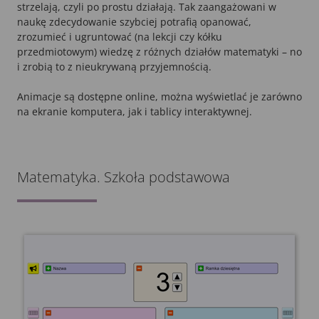
strzelają, czyli po prostu działają. Tak zaangażowani w
naukę zdecydowanie szybciej potrafią opanować,
zrozumieć i ugruntować (na lekcji czy kółku
przedmiotowym) wiedzę z różnych działów matematyki – no
i zrobią to z nieukrywaną przyjemnością.
Animacje są dostępne online, można wyświetlać je zarówno
na ekranie komputera, jak i tablicy interaktywnej.
Matematyka. Szkoła podstawowa