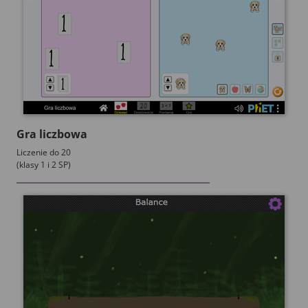
Gra liczbowa
Liczenie do 20
(klasy 1 i 2 SP)