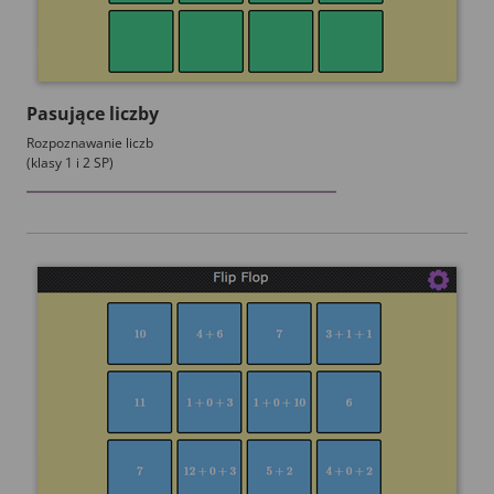
Pasujące liczby
Rozpoznawanie liczb
(klasy 1 i 2 SP)