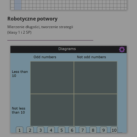
Robotyczne potwory
Mierzenie długości, tworzenie strategii
(klasy 1 i 2 SP)