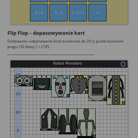
Flip Flop – dopasowywanie kart
Dodawanie i odejmowanie liczb w zakresie do 20 (z przekroczeniem
progu 10) (klasy 1 i 2 SP)