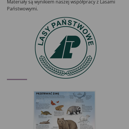
Materiały są wynikiem naszej współpracy z Lasami
Państwowymi.