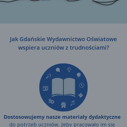
Jak Gdańskie Wydawnictwo Oświatowe
wspiera uczniów z trudnościami?
Dostosowujemy nasze materiały dydaktyczne
do potrzeb uczniów, żeby pracowało im się