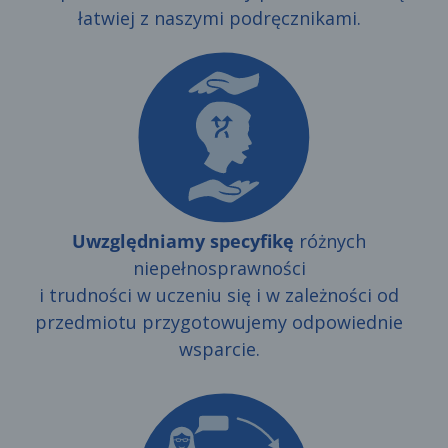
łatwiej z naszymi podręcznikami.
Uwzględniamy specyfikę
różnych
niepełnosprawności
i trudności w uczeniu się i w zależności od
przedmiotu przygotowujemy odpowiednie
wsparcie.