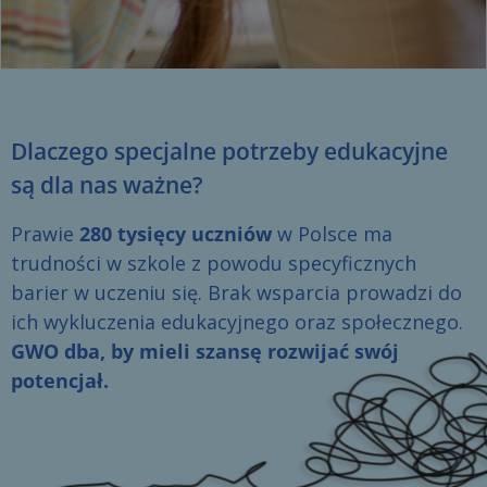
Dlaczego specjalne potrzeby edukacyjne
są dla nas ważne?
Prawie
280 tysięcy uczniów
w Polsce ma
trudności w szkole z powodu specyficznych
barier w uczeniu się. Brak wsparcia prowadzi do
ich wykluczenia edukacyjnego oraz społecznego.
GWO dba, by mieli szansę rozwijać swój
potencjał.