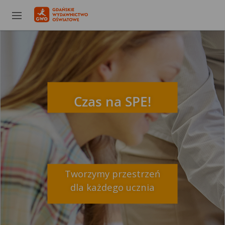
Czas na SPE!
Tworzymy przestrzeń
dla każdego ucznia