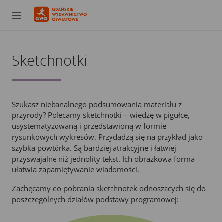
Sketchnotki
Szukasz niebanalnego podsumowania materiału z
przyrody? Polecamy sketchnotki – wiedzę w pigułce,
usystematyzowaną i przedstawioną w formie
rysunkowych wykresów. Przydadzą się na przykład jako
szybka powtórka. Są bardziej atrakcyjne i łatwiej
przyswajalne niż jednolity tekst. Ich obrazkowa forma
ułatwia zapamiętywanie wiadomości.
Zachęcamy do pobrania sketchnotek odnoszących się do
poszczególnych działów podstawy programowej: