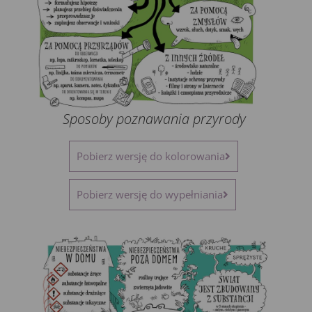
Sposoby poznawania przyrody
Pobierz wersję do kolorowania
Pobierz wersję do wypełniania