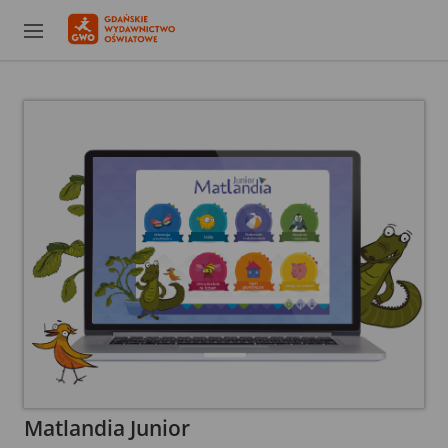
Matlandia Junior