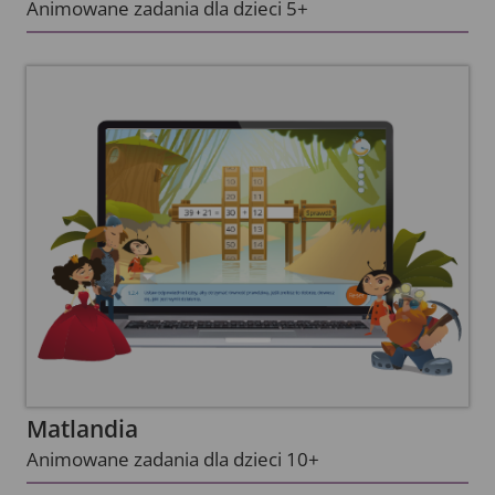
Animowane zadania dla dzieci 5+
Matlandia
Animowane zadania dla dzieci 10+