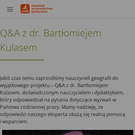
Q&A z dr. Bartłomiejem
Kulasem
Jakiś czas temu zaprosiliśmy nauczycieli geografii do
wyjątkowego projektu ‒ Q&A z dr. Bartłomiejem
Kulasem, doświadczonym nauczycielem i dydaktykiem,
który odpowiedział na pytania dotyczące wyzwań w
Państwa codziennej pracy. Mamy nadzieję, że
odpowiedzi naszego eksperta okażą się realną pomocą
i wsparciem.