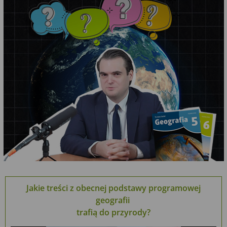
Jakie treści z obecnej podstawy programowej
geografii
trafią do przyrody?