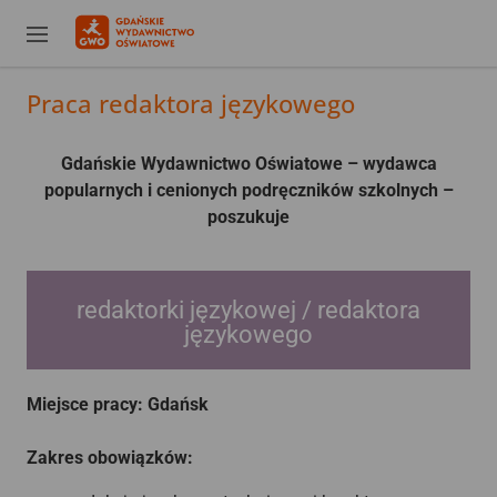
Praca redaktora językowego
Gdańskie Wydawnictwo Oświatowe – wydawca
popularnych i cenionych podręczników szkolnych –
poszukuje
redaktorki językowej / redaktora
językowego
Miejsce pracy: Gdańsk
Zakres obowiązków: