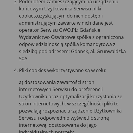
Podmiotem zamieszczającym na urządzeniu
końcowym Użytkownika Serwisu pliki
cookies,uzyskującym do nich dostęp i
administrującym zawarte w nich dane jest
operator Serwisu GWO.PL: Gdańskie
Wydawnictwo Oświatowe spółka z ograniczoną
odpowiedzialnością spółka komandytowa z
siedzibą pod adresem: Gdańsk, al. Grunwaldzka
50A.
Pliki cookies wykorzystywane są w celu:
a) dostosowania zawartości stron
internetowych Serwisu do preferencji
Użytkownika oraz optymalizacji korzystania ze
stron internetowych; w szczególności pliki te
pozwalają rozpoznać urządzenie Użytkownika
Serwisu i odpowiednio wyświetlić stronę
internetową, dostosowaną do jego
indywidualnych potrzeb;