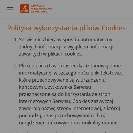
Polityka wykorzystania plików Cookies
Serwis nie zbiera w sposób automatyczny
żadnych informacji, z wyjątkiem informacji
zawartych w plikach cookies.
Pliki cookies (tzw. „ciasteczka”) stanowią dane
informatyczne, w szczególności pliki tekstowe,
które przechowywane są w urządzeniu
końcowym Użytkownika Serwisu i
przeznaczone są do korzystania ze stron
internetowych Serwisu. Cookies zazwyczaj
zawierają nazwę strony internetowej, z której
pochodzą, czas przechowywania ich na
urządzeniu końcowym oraz unikalny numer.