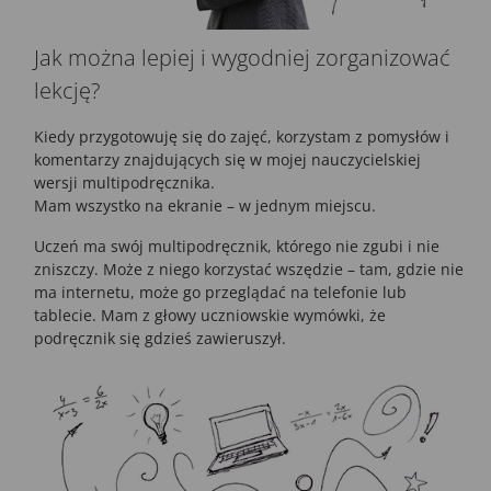
Jak można lepiej i wygodniej zorganizować
lekcję?
Kiedy przygotowuję się do zajęć, korzystam z pomysłów i
komentarzy znajdujących się w mojej nauczycielskiej
wersji multipodręcznika.
Mam wszystko na ekranie – w jednym miejscu.
Uczeń ma swój multipodręcznik, którego nie zgubi i nie
zniszczy. Może z niego korzystać wszędzie – tam, gdzie nie
ma internetu, może go przeglądać na telefonie lub
tablecie. Mam z głowy uczniowskie wymówki, że
podręcznik się gdzieś zawieruszył.