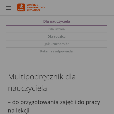
Dla nauczyciela
Dla ucznia
Dla rodzica
Jak uruchomić?
Pytania i odpowiedzi
Multipodręcznik dla
nauczyciela
– do przygotowania zajęć i do pracy
na lekcji