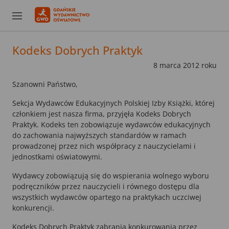
Kodeks Dobrych Praktyk
8 marca 2012 roku
Szanowni Państwo,
Sekcja Wydawców Edukacyjnych Polskiej Izby Książki, której
członkiem jest nasza firma, przyjęła Kodeks Dobrych
Praktyk. Kodeks ten zobowiązuje wydawców edukacyjnych
do zachowania najwyższych standardów w ramach
prowadzonej przez nich współpracy z nauczycielami i
jednostkami oświatowymi.
Wydawcy zobowiązują się do wspierania wolnego wyboru
podręczników przez nauczycieli i równego dostępu dla
wszystkich wydawców opartego na praktykach uczciwej
konkurencji.
Kodeks Dobrych Praktyk zabrania konkurowania przez