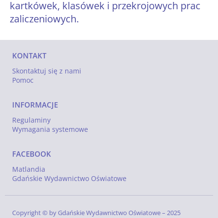
kartkówek, klasówek i przekrojowych prac
zaliczeniowych.
KONTAKT
Skontaktuj się z nami
Pomoc
INFORMACJE
Regulaminy
Wymagania systemowe
FACEBOOK
Matlandia
Gdańskie Wydawnictwo Oświatowe
Copyright © by
Gdańskie Wydawnictwo Oświatowe
– 2025