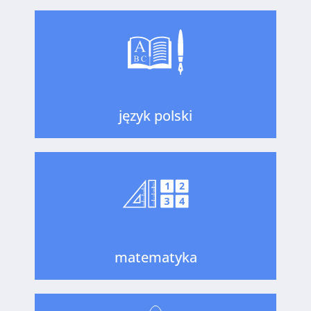
język polski
matematyka