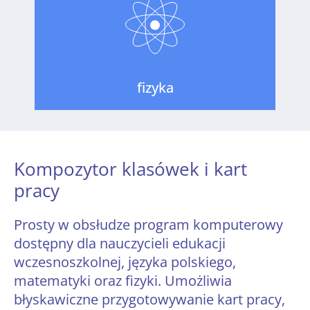
fizyka
Kompozytor klasówek i kart
pracy
Prosty w obsłudze program komputerowy
dostępny
dla nauczycieli edukacji
wczesnoszkolnej, języka polskiego,
matematyki oraz fizyki. Umożliwia
błyskawiczne przygotowywanie kart pracy,