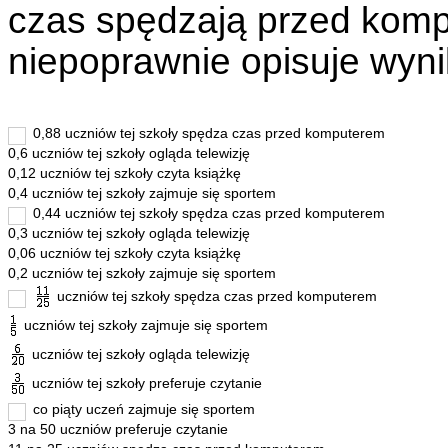
czas spędzają przed komp
niepoprawnie opisuje wynik
0,88 uczniów tej szkoły spędza czas przed komputerem
0,6 uczniów tej szkoły ogląda telewizję
0,12 uczniów tej szkoły czyta książkę
0,4 uczniów tej szkoły zajmuje się sportem
0,44 uczniów tej szkoły spędza czas przed komputerem
0,3 uczniów tej szkoły ogląda telewizję
0,06 uczniów tej szkoły czyta książkę
0,2 uczniów tej szkoły zajmuje się sportem
uczniów tej szkoły spędza czas przed komputerem
uczniów tej szkoły zajmuje się sportem
uczniów tej szkoły ogląda telewizję
uczniów tej szkoły preferuje czytanie
co piąty uczeń zajmuje się sportem
3 na 50 uczniów preferuje czytanie