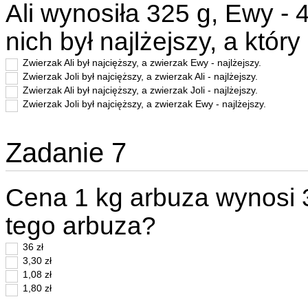
Ali wynosiła 325 g, Ewy - 4
nich był najlżejszy, a któr
Zwierzak Ali był najcięższy, a zwierzak Ewy - najlżejszy.
Zwierzak Joli był najcięższy, a zwierzak Ali - najlżejszy.
Zwierzak Ali był najcięższy, a zwierzak Joli - najlżejszy.
Zwierzak Joli był najcięższy, a zwierzak Ewy - najlżejszy.
Zadanie 7
Cena 1 kg arbuza wynosi 3,
tego arbuza?
36 zł
3,30 zł
1,08 zł
1,80 zł