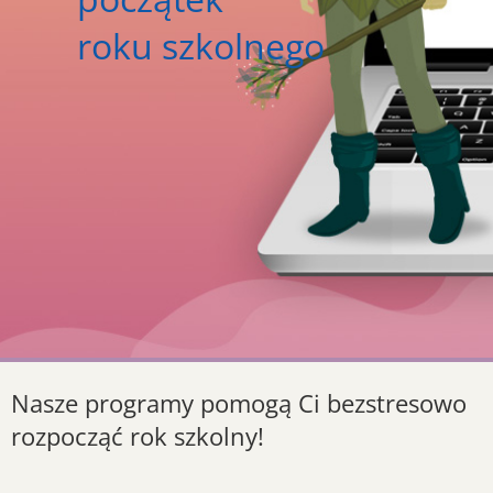
roku szkolnego
Nasze programy pomogą Ci bezstresowo
rozpocząć rok szkolny!