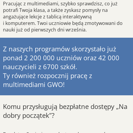
Pracując z multimediami, szybko sprawdzisz, co już
potrafi Twoja klasa, a także zyskasz pomysły na
angażujące lekcje z tablicą interaktywną
i komputerem. Twoi uczniowie będą zmotywowani do
nauki już od pierwszych dni września.
Z naszych programów skorzystało już
ponad 2 200 000 uczniów oraz 42 000
nauczycieli z 6700 szkół.
Ty również rozpocznij pracę z
multimediami GWO!
Komu przysługują bezpłatne dostępy „Na
dobry początek”?